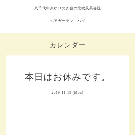
八千代中央ゆりのき台の北欧風美容院
ヘアガーデン ハグ
カレンダー
本日はお休みです。
2019-11-18 (Mon)