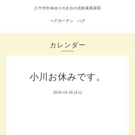
八千代中央ゆりのき台の北欧風美容院
ヘアガーデン ハグ
カレンダー
小川お休みです。
2019-10-18 (Fri)