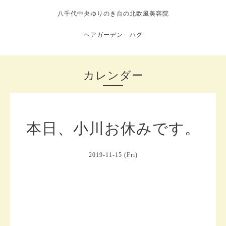
八千代中央ゆりのき台の北欧風美容院
ヘアガーデン ハグ
カレンダー
本日、小川お休みです。
2019-11-15 (Fri)