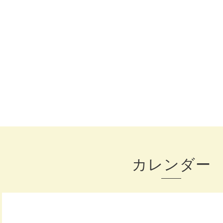
カレンダー