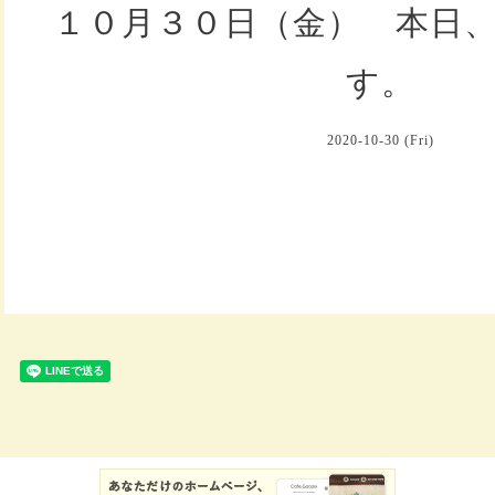
１０月３０日（金） 本日
す。
2020-10-30 (Fri)