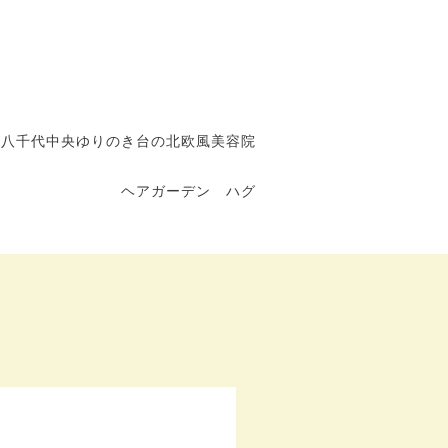
八千代中央ゆりのき台の北欧風美容院
ヘアガーデン ハグ