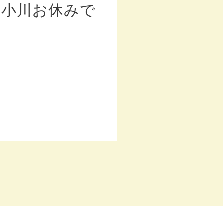
、小川お休みで