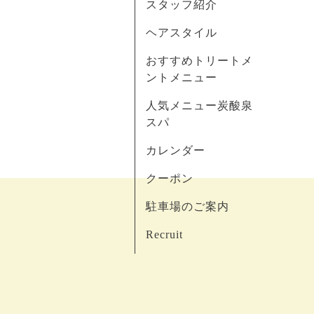
スタッフ紹介
ヘアスタイル
おすすめトリートメ
ントメニュー
人気メニュー炭酸泉
スパ
カレンダー
クーポン
駐車場のご案内
Recruit