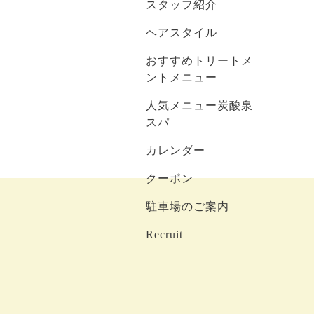
スタッフ紹介
ヘアスタイル
おすすめトリートメ
ントメニュー
人気メニュー炭酸泉
スパ
カレンダー
クーポン
駐車場のご案内
Recruit