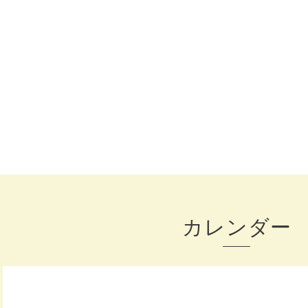
カレンダー