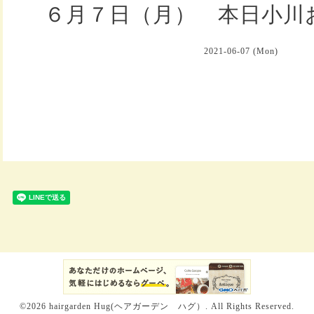
６月７日（月） 本日小川
2021-06-07 (Mon)
©2026
hairgarden Hug(ヘアガーデン ハグ）
. All Rights Reserved.