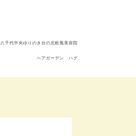
八千代中央ゆりのき台の北欧風美容院
ヘアガーデン ハグ