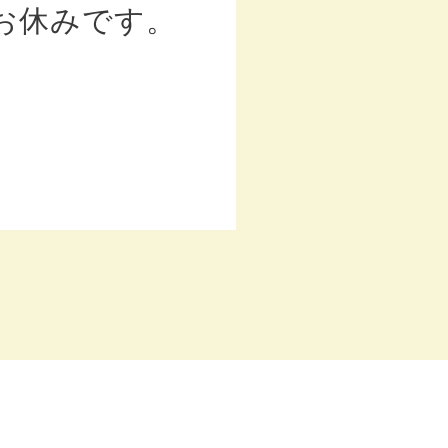
お休みです。