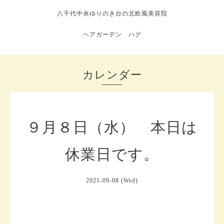
八千代中央ゆりのき台の北欧風美容院
ヘアガーデン ハグ
カレンダー
９月８日（水） 本日は
休業日です。
2021-09-08 (Wed)