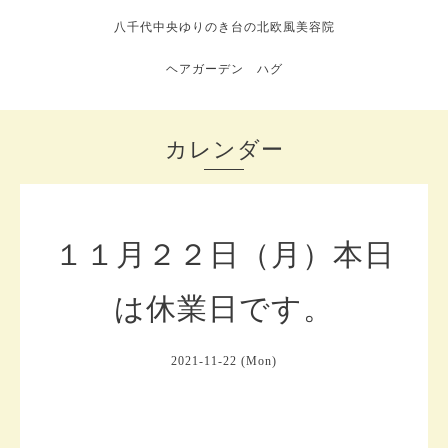
八千代中央ゆりのき台の北欧風美容院
ヘアガーデン ハグ
カレンダー
１１月２２日（月）本日
は休業日です。
2021-11-22 (Mon)