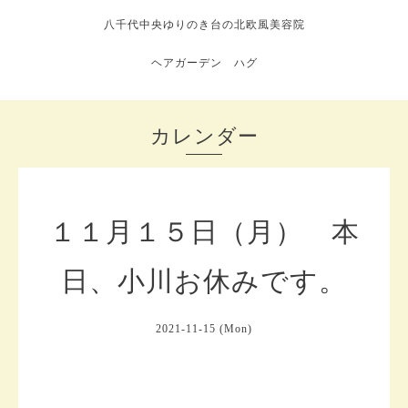
八千代中央ゆりのき台の北欧風美容院
ヘアガーデン ハグ
カレンダー
１１月１５日（月） 本
日、小川お休みです。
2021-11-15 (Mon)