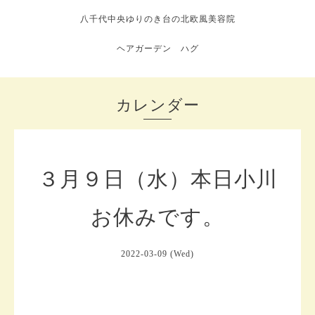
八千代中央ゆりのき台の北欧風美容院
ヘアガーデン ハグ
カレンダー
３月９日（水）本日小川
お休みです。
2022-03-09 (Wed)