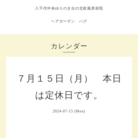
八千代中央ゆりのき台の北欧風美容院
ヘアガーデン ハグ
カレンダー
７月１５日（月） 本日
は定休日です。
2024-07-15 (Mon)