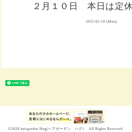
２月１０日 本日は定
2025-02-10 (Mon)
©2026
hairgarden Hug(ヘアガーデン ハグ）
. All Rights Reserved.