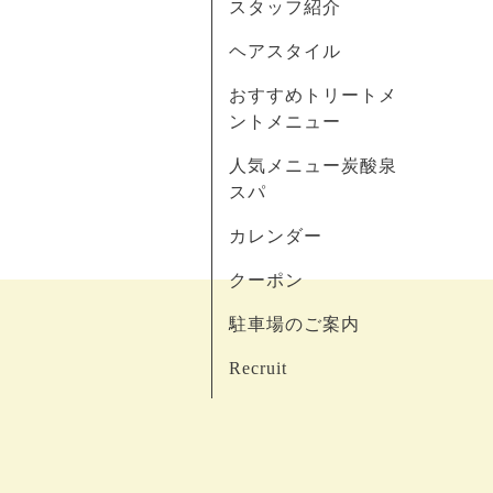
スタッフ紹介
ヘアスタイル
おすすめトリートメ
ントメニュー
人気メニュー炭酸泉
スパ
カレンダー
クーポン
駐車場のご案内
Recruit