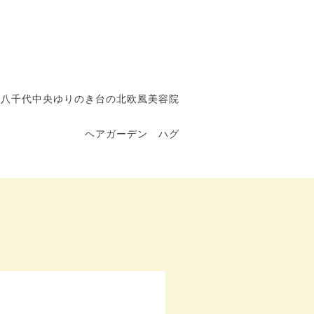
八千代中央ゆりのき台の北欧風美容院
ヘアガーデン ハグ