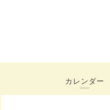
カレンダー