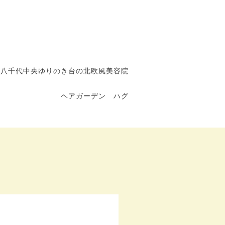
八千代中央ゆりのき台の北欧風美容院
ヘアガーデン ハグ