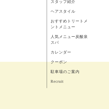
スタッフ紹介
ヘアスタイル
おすすめトリートメ
ントメニュー
人気メニュー炭酸泉
スパ
カレンダー
クーポン
駐車場のご案内
Recruit