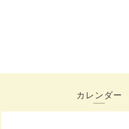
カレンダー