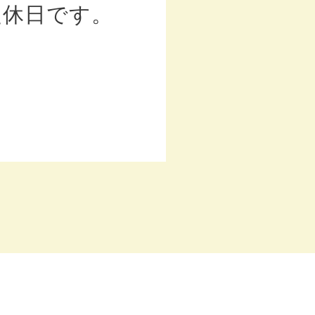
定休日です。