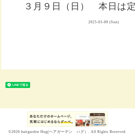
３月９日（日） 本日は
2025-03-09 (Sun)
©2026
hairgarden Hug(ヘアガーデン ハグ）
. All Rights Reserved.