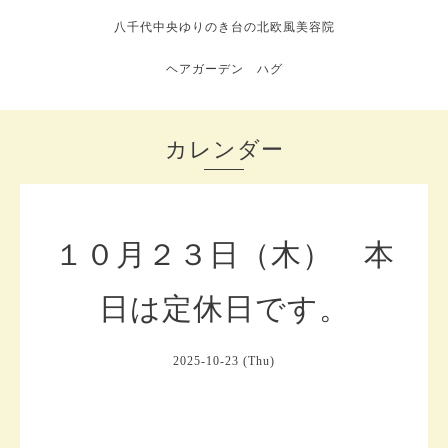
八千代中央ゆりのき台の北欧風美容院
ヘアガーデン ハグ
カレンダー
１０月２３日（木） 本
日は定休日です。
2025-10-23 (Thu)