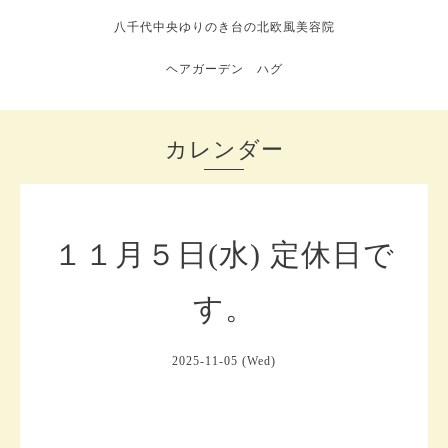
八千代中央ゆりのき台の北欧風美容院
ヘアガーデン ハグ
カレンダー
１１月５日(水) 定休日で
す。
2025-11-05 (Wed)