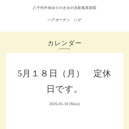
八千代中央ゆりのき台の北欧風美容院
ヘアガーデン ハグ
カレンダー
5月１８日（月） 定休
日です。
2026-05-18 (Mon)