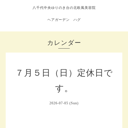
八千代中央ゆりのき台の北欧風美容院
ヘアガーデン ハグ
カレンダー
７月５日（日）定休日で
す。
2026-07-05 (Sun)