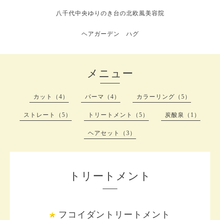
八千代中央ゆりのき台の北欧風美容院
ヘアガーデン ハグ
メニュー
カット（4）
パーマ（4）
カラーリング（5）
ストレート（5）
トリートメント（5）
炭酸泉（1）
ヘアセット（3）
トリートメント
フコイダントリートメント