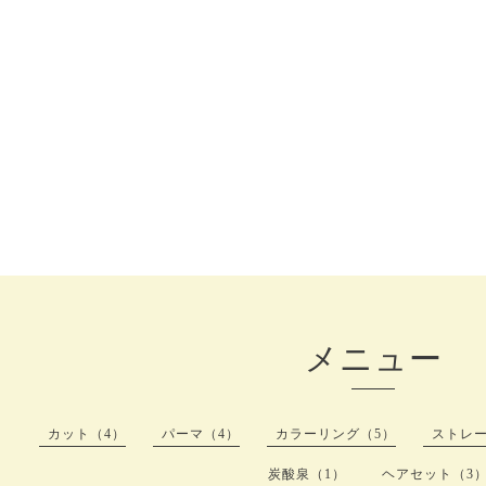
メニュー
カット（4）
パーマ（4）
カラーリング（5）
ストレー
炭酸泉（1）
ヘアセット（3