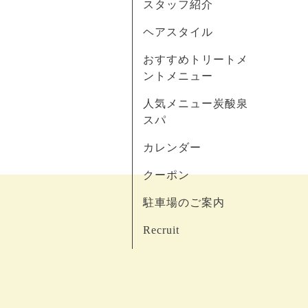
スタッフ紹介
ヘアスタイル
おすすめトリートメ
ントメニュー
人気メニュー炭酸泉
スパ
カレンダー
クーポン
駐車場のご案内
Recruit