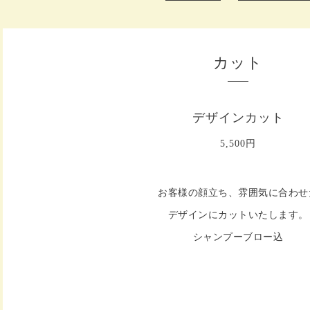
カット
デザインカット
5,500円
お客様の顔立ち、雰囲気に合わせ
デザインにカットいたします。
シャンプーブロー込