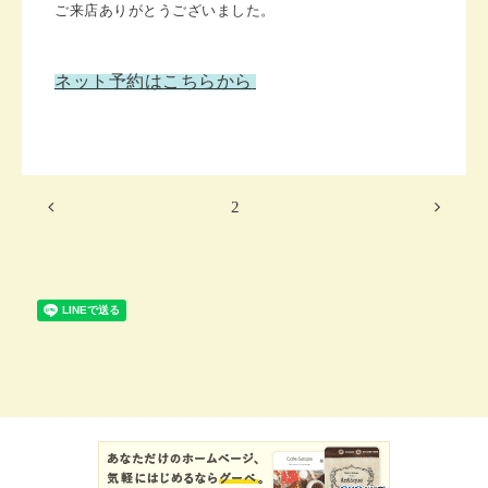
ご来店ありがとうございました。
ネット予約はこちらから
2