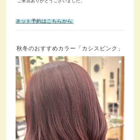
ご来店ありがとうございました。
ネット予約はこちらから
秋冬のおすすめカラー「カシスピンク」