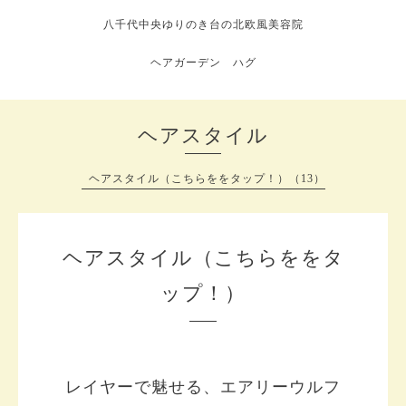
八千代中央ゆりのき台の北欧風美容院
ヘアガーデン ハグ
ヘアスタイル
ヘアスタイル（こちらををタップ！）（13）
ヘアスタイル（こちらををタ
ップ！）
レイヤーで魅せる、エアリーウルフ