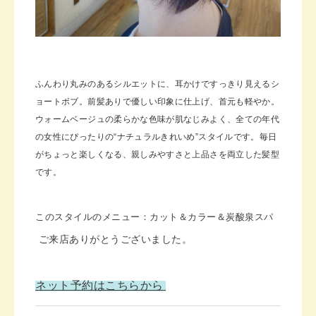
ふんわり丸みのあるシルエットに、耳かけですっきり見えるシ
ョートボブ。前髪ありで優しい印象に仕上げ、首元も軽やか。
ウォームベージュの柔らかな色味が肌なじみよく、全ての年代
の女性にぴったりの“ナチュラルきれいめ”スタイルです。毎日
がちょっと楽しくなる、親しみやすさと上品さを両立した髪型
です。
このスタイルのメニュー：カット＆カラー＆炭酸泉スパ
ご来店ありがとうございました。
ネット予約はこちらから