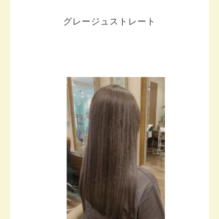
グレージュストレート