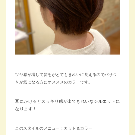
ツヤ感が増して髪をがとてもきれいに見えるのでパサつ
きが気になる方にオススメのカラーです。
耳にかけるとスッキリ感が出てきれいなシルエットに
なります！
このスタイルのメニュー：カット＆カラー