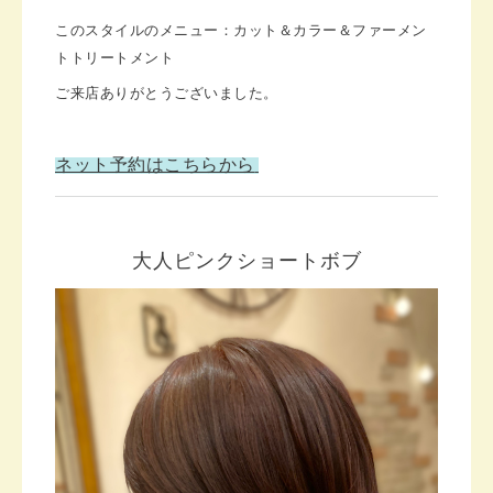
このスタイルのメニュー：カット＆カラー＆ファーメン
トトリートメント
ご来店ありがとうございました。
ネット予約はこちらから
大人ピンクショートボブ