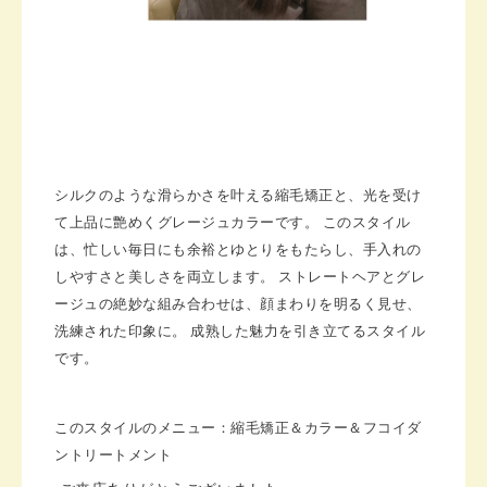
シルクのような滑らかさを叶える縮毛矯正と、光を受け
て上品に艶めくグレージュカラーです。 このスタイル
は、忙しい毎日にも余裕とゆとりをもたらし、手入れの
しやすさと美しさを両立します。 ストレートヘアとグレ
ージュの絶妙な組み合わせは、顔まわりを明るく見せ、
洗練された印象に。 成熟した魅力を引き立てるスタイル
です。
このスタイルのメニュー：縮毛矯正＆カラー＆フコイダ
ントリートメント