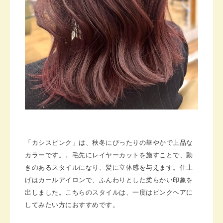
「カシスピンク」は、秋冬にぴったりの華やかで上品な
カラーです。。毛先にレイヤーカットを施すことで、動
きのあるスタイルになり、髪に立体感を与えます。仕上
げはカールアイロンで、ふんわりとした柔らかい印象を
出しました。こちらのスタイルは、一度はピンクヘアに
してみたい方におすすめです。